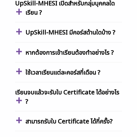
UpSkill-MHESI เปิดสำหรับกลุ่มบุคคลใด
เรียน ?
UpSkill-MHESI มีคอร์สด้านใดบ้าง ?
หากต้องการเข้าเรียนต้องทำอย่างไร ?
ใช้เวลาเรียนแต่ละคอร์สกี่เดือน ?
เรียนจบแล้วจะรับใบ Certificate ได้อย่างไร
?
สามารถรับใบ Certificate ได้กี่ครั้ง?