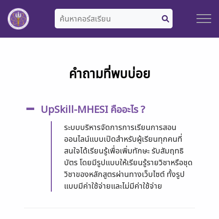
คำถามที่พบบ่อย
UpSkill-MHESI คืออะไร ?
ระบบบริหารจัดการการเรียนการสอน
ออนไลน์แบบเปิดสำหรับผู้เรียนทุกคนที่
สนใจได้เรียนรู้เพื่อเพิ่มทักษะ รับสัมฤทธิ
บัตร โดยมีรูปแบบให้เรียนรู้รายวิชาหรือชุด
วิชาของหลักสูตรผ่านทางเว็บไซต์ ทั้งรูป
แบบมีค่าใช้จ่ายและไม่มีค่าใช้จ่าย